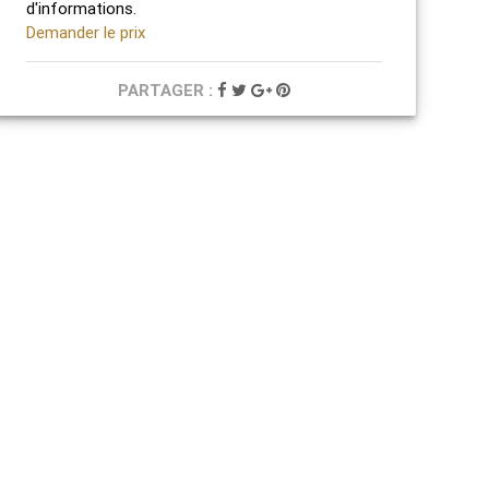
d'informations.
Demander le prix
PARTAGER :