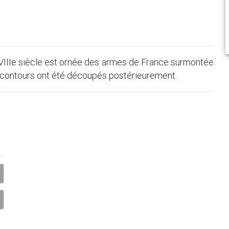
XVIIIe siècle est ornée des armes de France surmontée
s contours ont été découpés postérieurement.