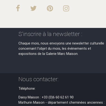
S'inscrire à la newsletter :
Chaque mois, nous envoyons une newsletter culturelle
concernant l'objet du mois, les évènements et
expositions de la Galerie Marc Maison.
Nous contacter:
Téléphone:
Daisy Maison : +33 (0)6 60 62 61 90
Mathurin Maison - département cheminées anciennes :