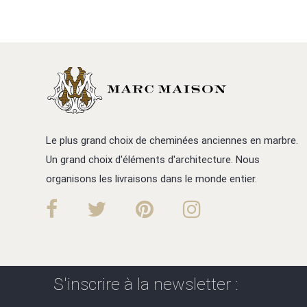
Le plus grand choix de cheminées anciennes en marbre.
Un grand choix d'éléments d'architecture. Nous
organisons les livraisons dans le monde entier.
S'inscrire à la newsletter :