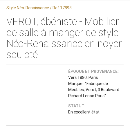
Style Néo-Renaissance / Ref.17893
VEROT, ébéniste - Mobilier
de salle à manger de style
Néo-Renaissance en noyer
sculpté
ÉPOQUE ET PROVENANCE:
Vers 1880, Paris.
Marque : "Fabrique de
Meubles, Verot, 3 Boulevard
Richard Lenoir Paris".
STATUT:
En excellent état.