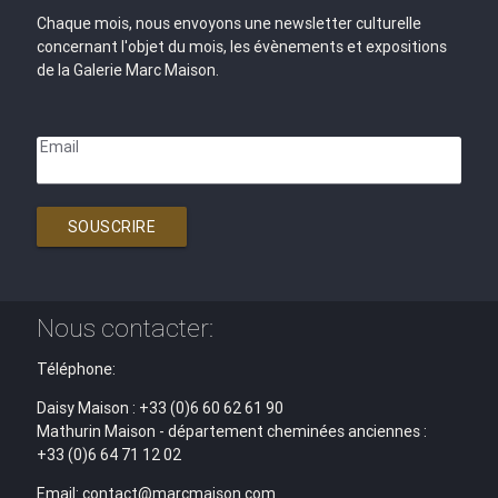
Chaque mois, nous envoyons une newsletter culturelle
concernant l'objet du mois, les évènements et expositions
de la Galerie Marc Maison.
Email
SOUSCRIRE
Nous contacter:
Téléphone:
Daisy Maison : +33 (0)6 60 62 61 90
Mathurin Maison - département cheminées anciennes :
+33 (0)6 64 71 12 02
Email: contact@marcmaison.com