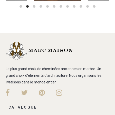
Le plus grand choix de cheminées anciennes en marbre. Un
grand choix d'éléments d'architecture. Nous organisons les
livraisons dans le monde entier.
CATALOGUE