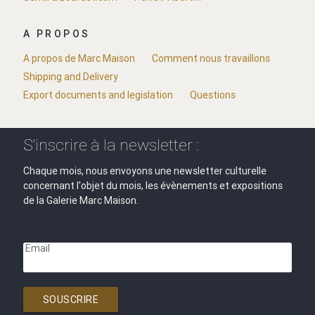
A PROPOS
A propos de Marc Maison
Comment nous travaillons
Shipping and Delivery
Export documents and legislation
Questions
S'inscrire à la newsletter :
Chaque mois, nous envoyons une newsletter culturelle
concernant l'objet du mois, les évènements et expositions
de la Galerie Marc Maison.
Email
SOUSCRIRE