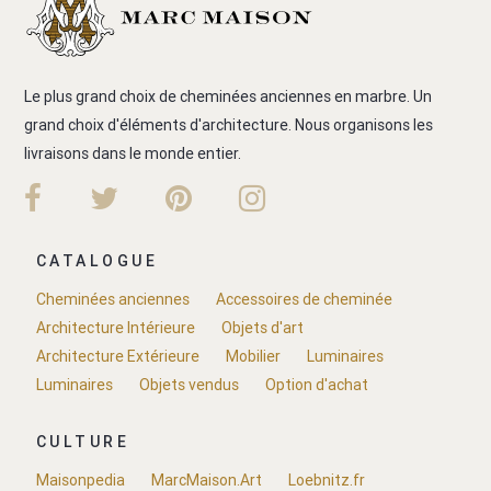
Le plus grand choix de cheminées anciennes en marbre. Un
grand choix d'éléments d'architecture. Nous organisons les
livraisons dans le monde entier.
CATALOGUE
Cheminées anciennes
Accessoires de cheminée
Architecture Intérieure
Objets d'art
Architecture Extérieure
Mobilier
Luminaires
Luminaires
Objets vendus
Option d'achat
CULTURE
Maisonpedia
MarcMaison.Art
Loebnitz.fr