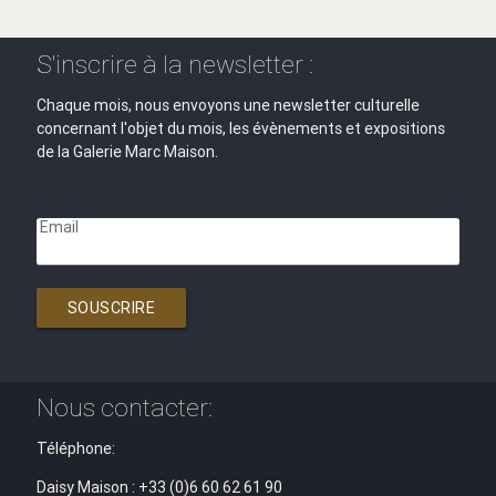
S'inscrire à la newsletter :
Chaque mois, nous envoyons une newsletter culturelle
concernant l'objet du mois, les évènements et expositions
de la Galerie Marc Maison.
Email
SOUSCRIRE
Nous contacter:
Téléphone:
Daisy Maison : +33 (0)6 60 62 61 90