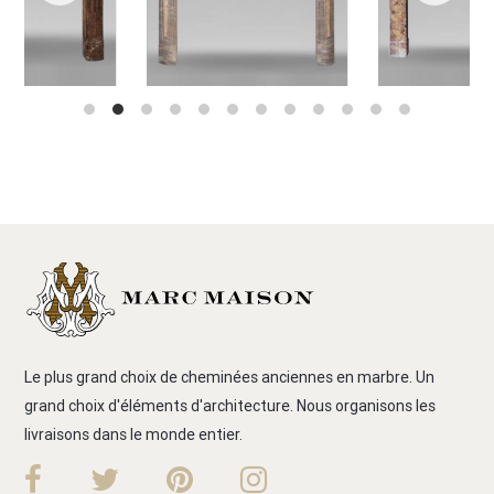
Le plus grand choix de cheminées anciennes en marbre. Un
grand choix d'éléments d'architecture. Nous organisons les
livraisons dans le monde entier.