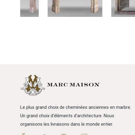
Le plus grand choix de cheminées anciennes en marbre.
Un grand choix d'éléments d'architecture. Nous
organisons les livraisons dans le monde entier.