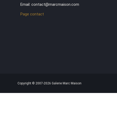
Email: contact@marcmaison.com
Page contact
Copyright © 2007-2026 Galerie Marc Maison