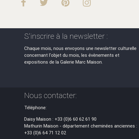
S'inscrire à la newsletter :
Chaque mois, nous envoyons une newsletter culturelle
concernant l'objet du mois, les évènements et
expositions de la Galerie Marc Maison.
Nous contacter:
Téléphone:
Daisy Maison : +33 (0)6 60 62 61 90
Mathurin Maison - département cheminées anciennes :
+33 (0)6 64 71 12 02