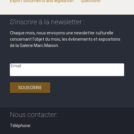
Export documents and legislation
Questions
S'inscrire à la newsletter :
Chaque mois, nous envoyons une newsletter culturelle
concernant l'objet du mois, les évènements et expositions
de la Galerie Marc Maison.
Email
SOUSCRIRE
Nous contacter:
Téléphone: