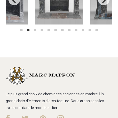
Le plus grand choix de cheminées anciennes en marbre. Un
grand choix d'éléments d'architecture. Nous organisons les
livraisons dans le monde entier.