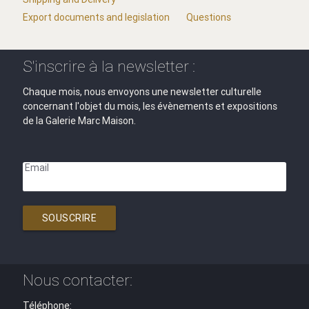
Export documents and legislation
Questions
S'inscrire à la newsletter :
Chaque mois, nous envoyons une newsletter culturelle
concernant l'objet du mois, les évènements et expositions
de la Galerie Marc Maison.
Email
SOUSCRIRE
Nous contacter:
Téléphone: