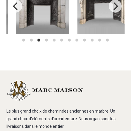
Le plus grand choix de cheminées anciennes en marbre. Un
grand choix d'éléments d'architecture. Nous organisons les
livraisons dans le monde entier.