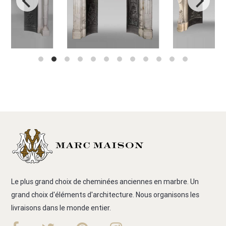
Le plus grand choix de cheminées anciennes en marbre. Un
grand choix d'éléments d'architecture. Nous organisons les
livraisons dans le monde entier.