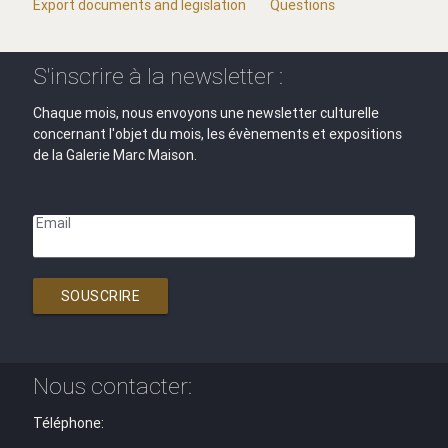
Export documents and legislation
Questions
S'inscrire à la newsletter :
Chaque mois, nous envoyons une newsletter culturelle
concernant l'objet du mois, les évènements et expositions
de la Galerie Marc Maison.
Email
SOUSCRIRE
Nous contacter:
Téléphone: