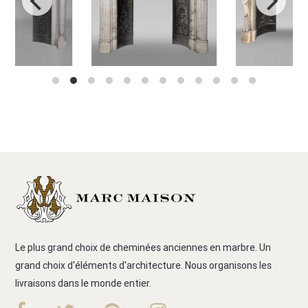
Le plus grand choix de cheminées anciennes en marbre. Un
grand choix d'éléments d'architecture. Nous organisons les
livraisons dans le monde entier.