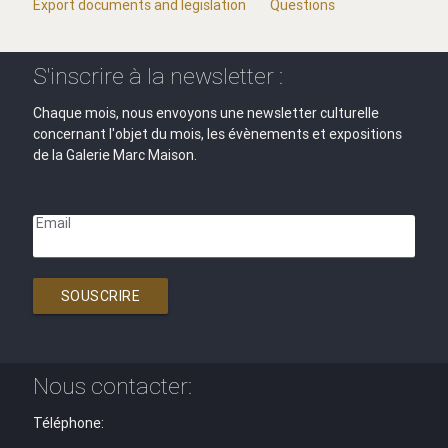
Export documents and legislation
Questions
S'inscrire à la newsletter :
Chaque mois, nous envoyons une newsletter culturelle
concernant l'objet du mois, les évènements et expositions
de la Galerie Marc Maison.
Email
SOUSCRIRE
Nous contacter:
Téléphone: