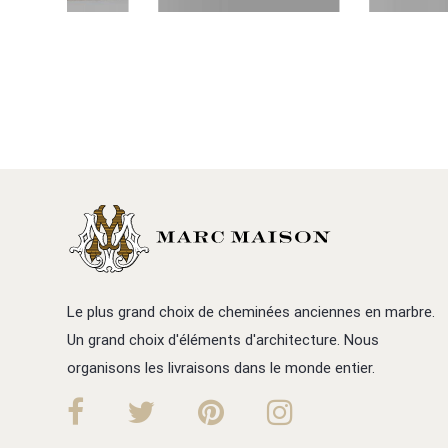
Le plus grand choix de cheminées anciennes en marbre.
Un grand choix d'éléments d'architecture. Nous
organisons les livraisons dans le monde entier.