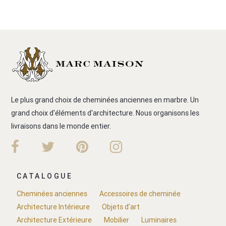
Le plus grand choix de cheminées anciennes en marbre. Un
grand choix d'éléments d'architecture. Nous organisons les
livraisons dans le monde entier.
CATALOGUE
Cheminées anciennes
Accessoires de cheminée
Architecture Intérieure
Objets d'art
Architecture Extérieure
Mobilier
Luminaires