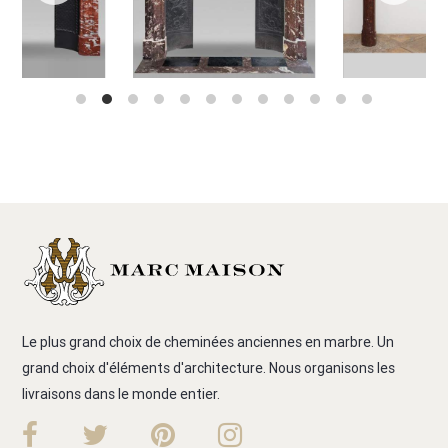
Le plus grand choix de cheminées anciennes en marbre. Un
grand choix d'éléments d'architecture. Nous organisons les
livraisons dans le monde entier.