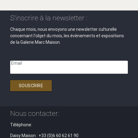
S'inscrire à la newsletter :
Chaque mois, nous envoyons une newsletter culturelle
concernant l'objet du mois, les évènements et expositions
de la Galerie Marc Maison.
Email
SOUSCRIRE
Nous contacter:
Téléphone:
Daisy Maison : +33 (0)6 60 62 61 90