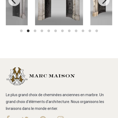
Le plus grand choix de cheminées anciennes en marbre. Un
grand choix d'éléments d'architecture. Nous organisons les
livraisons dans le monde entier.