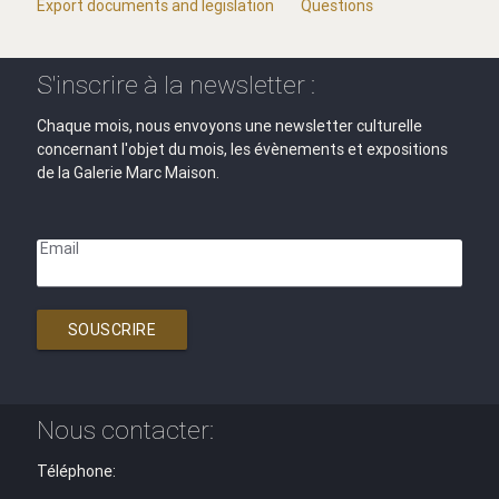
Export documents and legislation
Questions
S'inscrire à la newsletter :
Chaque mois, nous envoyons une newsletter culturelle
concernant l'objet du mois, les évènements et expositions
de la Galerie Marc Maison.
Email
SOUSCRIRE
Nous contacter:
Téléphone: