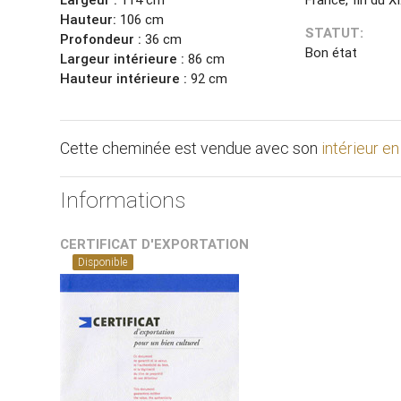
Hauteur:
106 cm
STATUT:
Profondeur :
36 cm
Bon état
Largeur intérieure :
86 cm
Hauteur intérieure :
92 cm
Cette cheminée est vendue avec son
intérieur en
Informations
CERTIFICAT D'EXPORTATION
Disponible