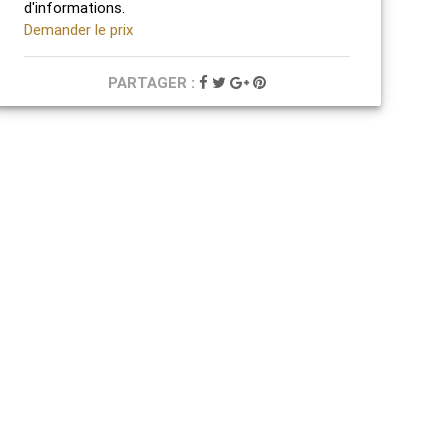
d'informations.
Demander le prix
PARTAGER :