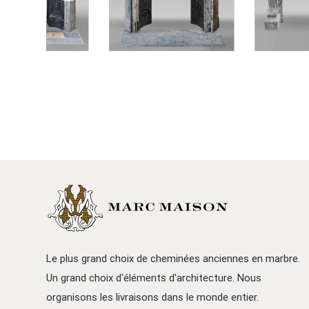
Le plus grand choix de cheminées anciennes en marbre.
Un grand choix d'éléments d'architecture. Nous
organisons les livraisons dans le monde entier.