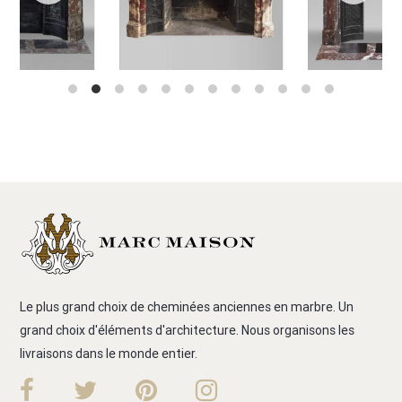
Le plus grand choix de cheminées anciennes en marbre. Un
grand choix d'éléments d'architecture. Nous organisons les
livraisons dans le monde entier.