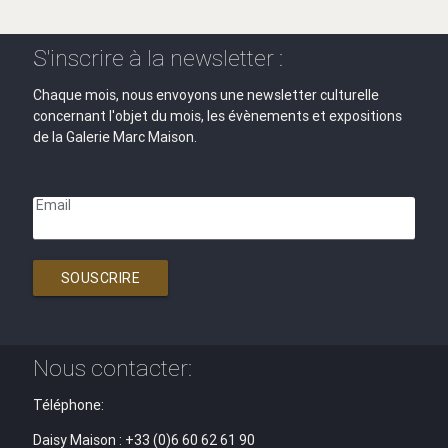
S'inscrire à la newsletter :
Chaque mois, nous envoyons une newsletter culturelle
concernant l'objet du mois, les évènements et expositions
de la Galerie Marc Maison.
Email
SOUSCRIRE
Nous contacter:
Téléphone:
Daisy Maison : +33 (0)6 60 62 61 90