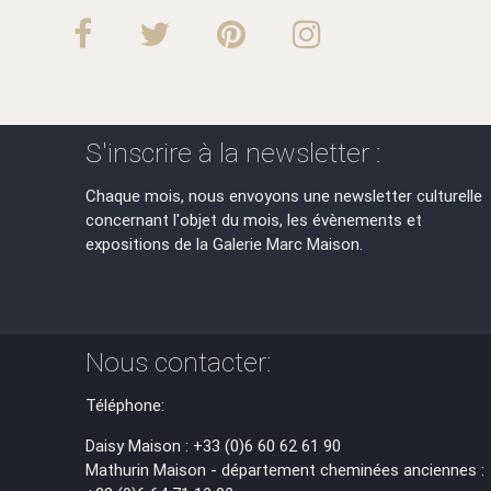
S'inscrire à la newsletter :
Chaque mois, nous envoyons une newsletter culturelle
concernant l'objet du mois, les évènements et
expositions de la Galerie Marc Maison.
Nous contacter:
Téléphone:
Daisy Maison : +33 (0)6 60 62 61 90
Mathurin Maison - département cheminées anciennes :