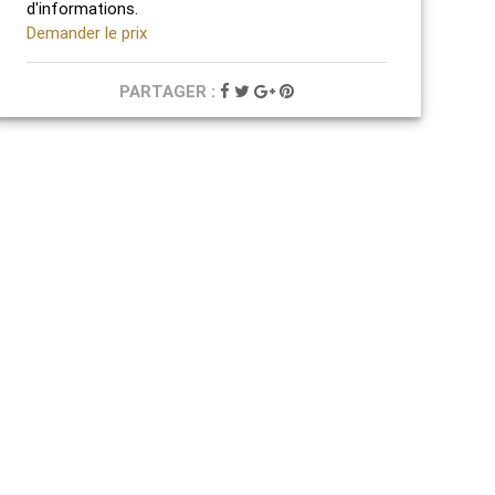
d'informations.
Demander le prix
PARTAGER :