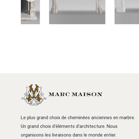
Le plus grand choix de cheminées anciennes en marbre.
Un grand choix d'éléments d'architecture. Nous
organisons les livraisons dans le monde entier.