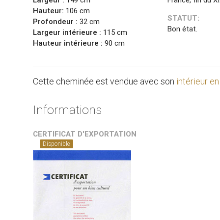
Hauteur:
106 cm
STATUT:
Profondeur :
32 cm
Bon état.
Largeur intérieure :
115 cm
Hauteur intérieure :
90 cm
Cette cheminée est vendue avec son
intérieur en
Informations
CERTIFICAT D'EXPORTATION
Disponible