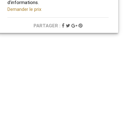
d'informations.
Demander le prix
PARTAGER :