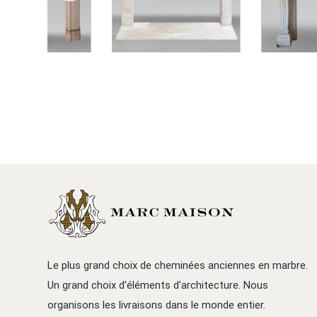
Le plus grand choix de cheminées anciennes en marbre.
Un grand choix d'éléments d'architecture. Nous
organisons les livraisons dans le monde entier.