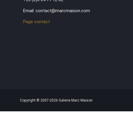
Email: contact@marcmaison.com
Page contact
Copyright © 2007-2026 Galerie Marc Maison