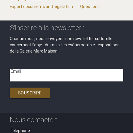
Export documents and legislation
Questions
S'inscrire à la newsletter :
Chaque mois, nous envoyons une newsletter culturelle
concernant l'objet du mois, les évènements et expositions
de la Galerie Marc Maison.
Email
SOUSCRIRE
Nous contacter:
Téléphone: