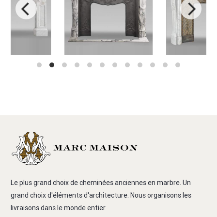
Le plus grand choix de cheminées anciennes en marbre. Un
grand choix d'éléments d'architecture. Nous organisons les
livraisons dans le monde entier.