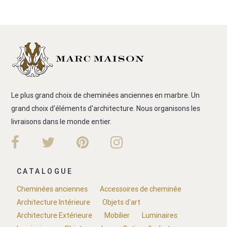
Le plus grand choix de cheminées anciennes en marbre. Un
grand choix d'éléments d'architecture. Nous organisons les
livraisons dans le monde entier.
CATALOGUE
Cheminées anciennes
Accessoires de cheminée
Architecture Intérieure
Objets d'art
Architecture Extérieure
Mobilier
Luminaires