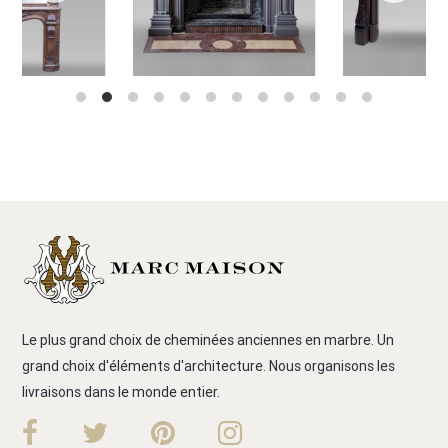
Le plus grand choix de cheminées anciennes en marbre. Un
grand choix d'éléments d'architecture. Nous organisons les
livraisons dans le monde entier.