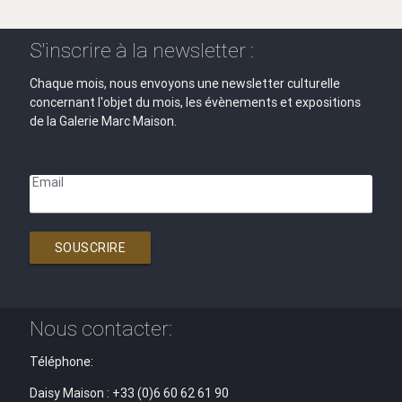
S'inscrire à la newsletter :
Chaque mois, nous envoyons une newsletter culturelle
concernant l'objet du mois, les évènements et expositions
de la Galerie Marc Maison.
Email
SOUSCRIRE
Nous contacter:
Téléphone:
Daisy Maison : +33 (0)6 60 62 61 90