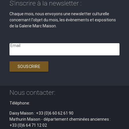
S'inscrire à la newsletter :
Chaque mois, nous envoyons une newsletter culturelle
concernant l'objet du mois, les évènements et expositions
de la Galerie Marc Maison.
Email
SOUSCRIRE
Nous contacter:
Téléphone:
Daisy Maison : +33 (0)6 60 62 61 90
Mathurin Maison - département cheminées anciennes :
+33 (0)6 64 71 12 02