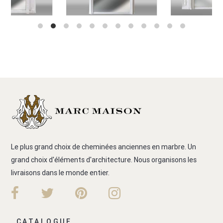
Le plus grand choix de cheminées anciennes en marbre. Un
grand choix d'éléments d'architecture. Nous organisons les
livraisons dans le monde entier.
CATALOGUE