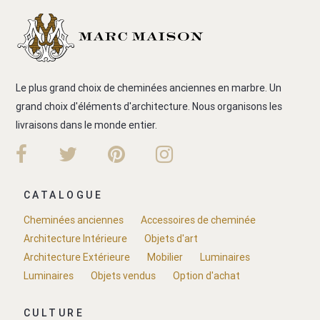
Le plus grand choix de cheminées anciennes en marbre. Un
grand choix d'éléments d'architecture. Nous organisons les
livraisons dans le monde entier.
CATALOGUE
Cheminées anciennes
Accessoires de cheminée
Architecture Intérieure
Objets d'art
Architecture Extérieure
Mobilier
Luminaires
Luminaires
Objets vendus
Option d'achat
CULTURE