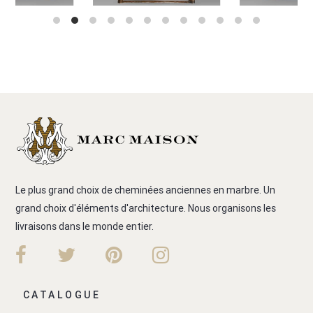
Le plus grand choix de cheminées anciennes en marbre. Un
grand choix d'éléments d'architecture. Nous organisons les
livraisons dans le monde entier.
CATALOGUE