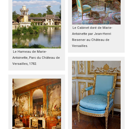
Le Cabinet doré de Marie-
Antoinette par Jean-Henri
Riesener au Château de
Versailles.
Le Hameau de Marie-
Antoinette, Parc du Château de
Versailles, 1782.