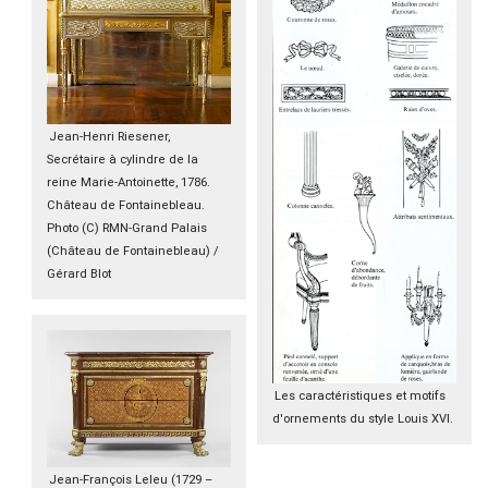
Jean-Henri Riesener,
Secrétaire à cylindre de la
reine Marie-Antoinette, 1786.
Château de Fontainebleau.
Photo (C) RMN-Grand Palais
(Château de Fontainebleau) /
Gérard Blot
Les caractéristiques et motifs
d'ornements du style Louis XVI.
Jean-François Leleu (1729 –