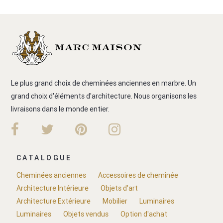
Le plus grand choix de cheminées anciennes en marbre. Un
grand choix d'éléments d'architecture. Nous organisons les
livraisons dans le monde entier.
CATALOGUE
Cheminées anciennes
Accessoires de cheminée
Architecture Intérieure
Objets d'art
Architecture Extérieure
Mobilier
Luminaires
Luminaires
Objets vendus
Option d'achat