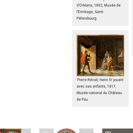
d’Orléans, 1802, Musée de
l’Ermitage, Saint-
Pétersbourg.
Pierre Révoil, Henri IV jouant
avec ses enfants, 1817,
Musée national du Château
de Pau.