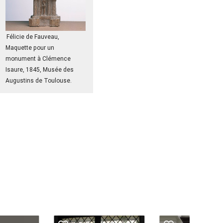
Félicie de Fauveau,
Maquette pour un
monument à Clémence
Isaure, 1845, Musée des
Augustins de Toulouse.