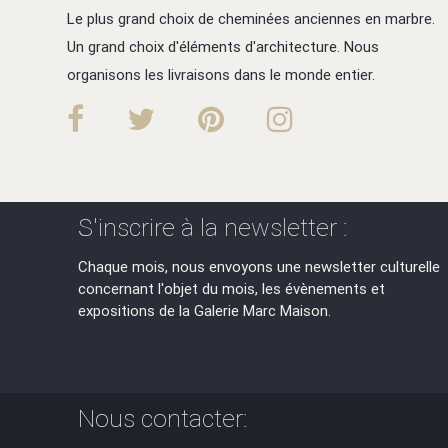
Le plus grand choix de cheminées anciennes en marbre.
Un grand choix d'éléments d'architecture. Nous
organisons les livraisons dans le monde entier.
S'inscrire à la newsletter :
Chaque mois, nous envoyons une newsletter culturelle
concernant l'objet du mois, les évènements et
expositions de la Galerie Marc Maison.
Nous contacter: