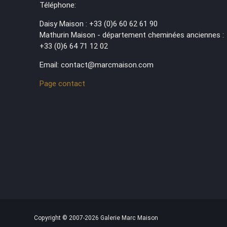
Téléphone:
Daisy Maison : +33 (0)6 60 62 61 90
Mathurin Maison - département cheminées anciennes :
+33 (0)6 64 71 12 02
Email: contact@marcmaison.com
Page contact
Copyright © 2007-2026 Galerie Marc Maison