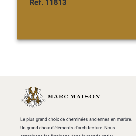
Ref. 11813
Le plus grand choix de cheminées anciennes en marbre.
Un grand choix d'éléments d'architecture. Nous