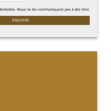
dentielles. Nous ne les communiquons pas à des tiers.
ENVOYER