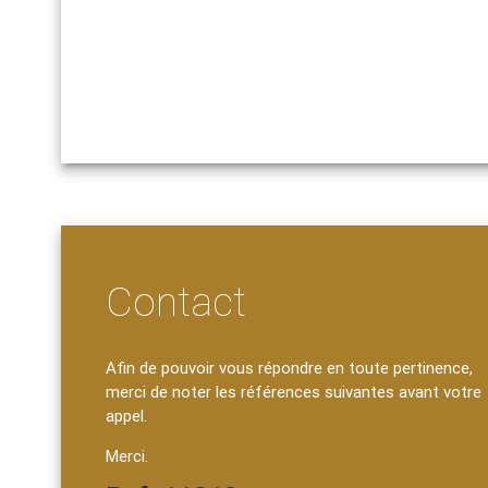
Contact
Afin de pouvoir vous répondre en toute pertinence,
merci de noter les références suivantes avant votre
appel.
Merci.