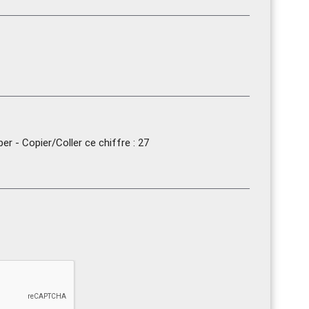
r - Copier/Coller ce chiffre : 27