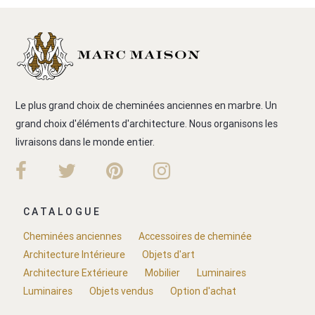
Le plus grand choix de cheminées anciennes en marbre. Un
grand choix d'éléments d'architecture. Nous organisons les
livraisons dans le monde entier.
CATALOGUE
Cheminées anciennes
Accessoires de cheminée
Architecture Intérieure
Objets d'art
Architecture Extérieure
Mobilier
Luminaires
Luminaires
Objets vendus
Option d'achat