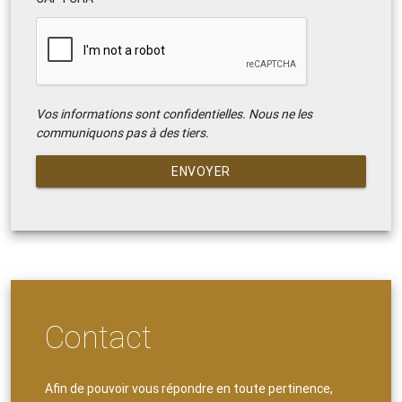
Vos informations sont confidentielles. Nous ne les
communiquons pas à des tiers.
ENVOYER
Contact
Afin de pouvoir vous répondre en toute pertinence,