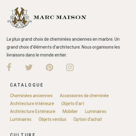
Le plus grand choix de cheminées anciennes en marbre. Un
grand choix d'éléments d'architecture. Nous organisons les
livraisons dans le monde entier.
CATALOGUE
Cheminées anciennes
Accessoires de cheminée
Architecture Intérieure
Objets d'art
Architecture Extérieure
Mobilier
Luminaires
Luminaires
Objets vendus
Option d'achat
CULTURE