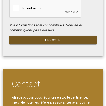
Vos informations sont confidentielles. Nous ne les
communiquons pas à des tiers.
ENVOYER
Contact
Afin de pouvoir vous répondre en toute pertinence,
merci de noter les références suivantes avant votre