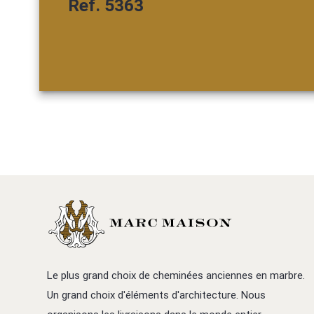
Ref. 5363
Le plus grand choix de cheminées anciennes en marbre.
Un grand choix d'éléments d'architecture. Nous