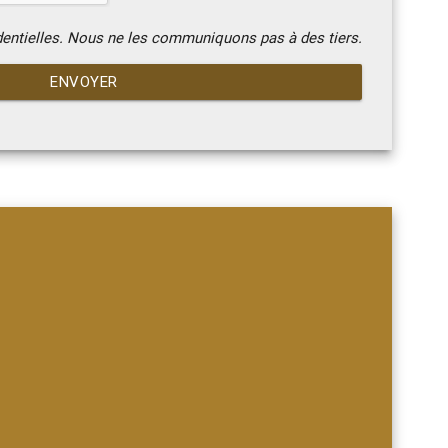
dentielles. Nous ne les communiquons pas à des tiers.
ENVOYER