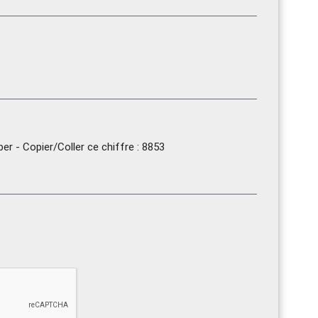
r - Copier/Coller ce chiffre : 8853