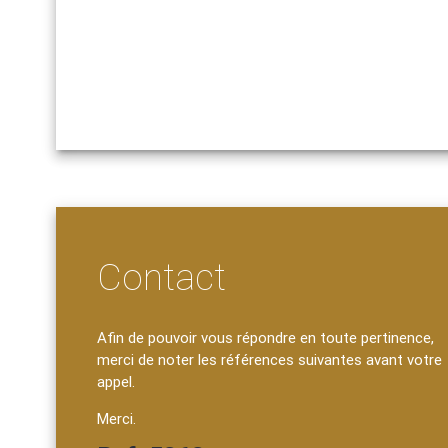
Contact
Afin de pouvoir vous répondre en toute pertinence,
merci de noter les références suivantes avant votre
appel.
Merci.