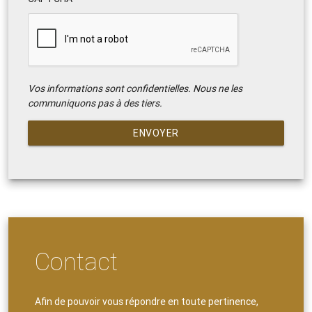
Vos informations sont confidentielles. Nous ne les
communiquons pas à des tiers.
ENVOYER
Contact
Afin de pouvoir vous répondre en toute pertinence,