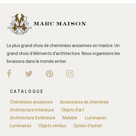
Le plus grand choix de cheminées anciennes en marbre. Un
grand choix d'éléments d'architecture. Nous organisons les
livraisons dans le monde entier.
CATALOGUE
Cheminées anciennes
Accessoires de cheminée
Architecture Intérieure
Objets d'art
Architecture Extérieure
Mobilier
Luminaires
Luminaires
Objets vendus
Option d'achat