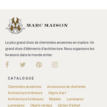
Le plus grand choix de cheminées anciennes en marbre. Un
grand choix d'éléments d'architecture. Nous organisons les
livraisons dans le monde entier.
CATALOGUE
Cheminées anciennes
Accessoires de cheminée
Architecture Intérieure
Objets d'art
Architecture Extérieure
Mobilier
Luminaires
Luminaires
Objets vendus
Option d'achat