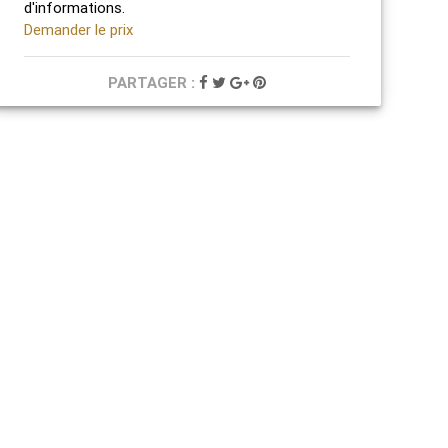
d'informations.
Demander le prix
PARTAGER :