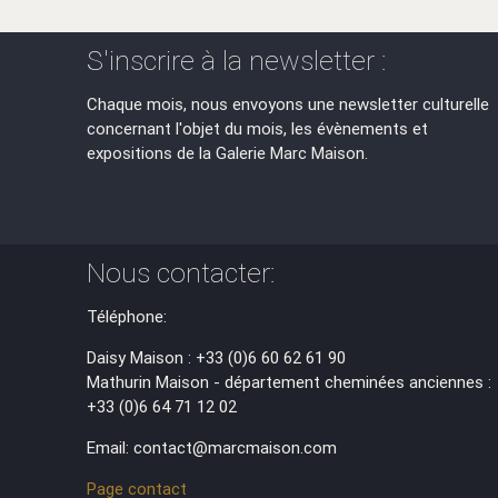
S'inscrire à la newsletter :
Chaque mois, nous envoyons une newsletter culturelle
concernant l'objet du mois, les évènements et
expositions de la Galerie Marc Maison.
Nous contacter:
Téléphone:
Daisy Maison : +33 (0)6 60 62 61 90
Mathurin Maison - département cheminées anciennes :
+33 (0)6 64 71 12 02
Email: contact@marcmaison.com
Page contact