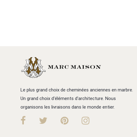
Le plus grand choix de cheminées anciennes en marbre.
Un grand choix d'éléments d'architecture. Nous
organisons les livraisons dans le monde entier.