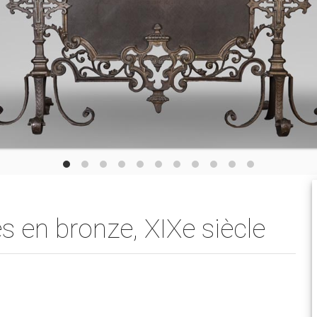
s en bronze, XIXe siècle