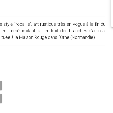
tyle "rocaille", art rustique très en vogue à la fin du
ent armé, imitant par endroit des branches d'arbres.
ituée à la Maison Rouge dans l'Orne (Normandie).