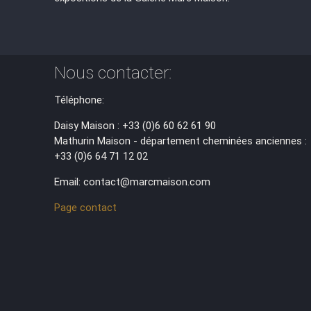
Nous contacter:
Téléphone:
Daisy Maison : +33 (0)6 60 62 61 90
Mathurin Maison - département cheminées anciennes :
+33 (0)6 64 71 12 02
Email: contact@marcmaison.com
Page contact