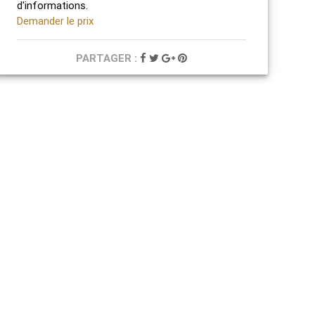
d'informations.
Demander le prix
PARTAGER :