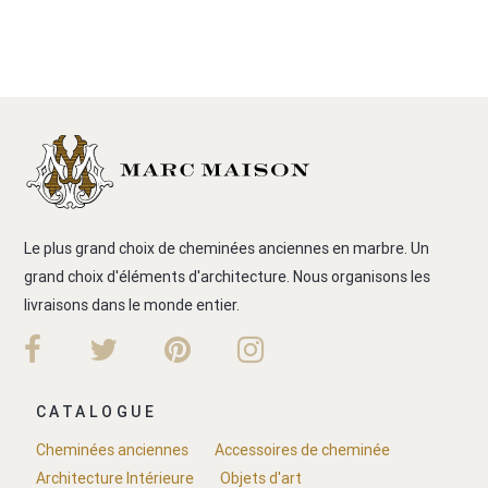
Le plus grand choix de cheminées anciennes en marbre. Un
grand choix d'éléments d'architecture. Nous organisons les
livraisons dans le monde entier.
CATALOGUE
Cheminées anciennes
Accessoires de cheminée
Architecture Intérieure
Objets d'art