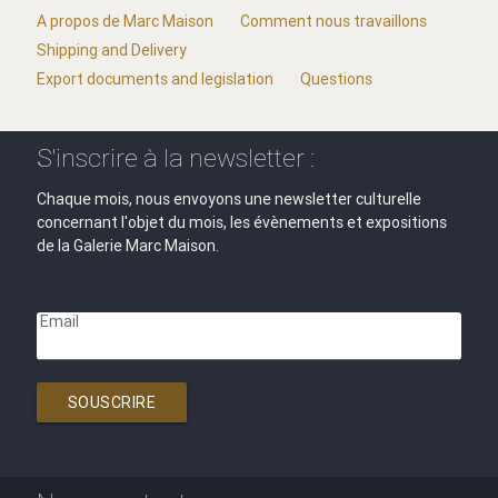
A propos de Marc Maison
Comment nous travaillons
Shipping and Delivery
Export documents and legislation
Questions
S'inscrire à la newsletter :
Chaque mois, nous envoyons une newsletter culturelle
concernant l'objet du mois, les évènements et expositions
de la Galerie Marc Maison.
Email
SOUSCRIRE