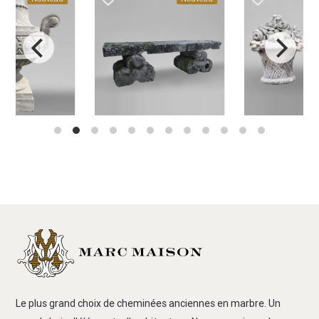
Le plus grand choix de cheminées anciennes en marbre. Un