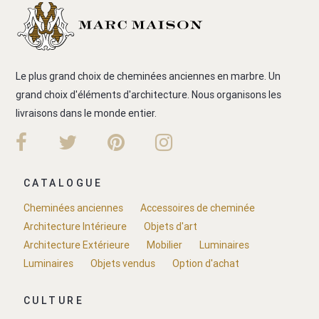
Le plus grand choix de cheminées anciennes en marbre. Un
grand choix d'éléments d'architecture. Nous organisons les
livraisons dans le monde entier.
CATALOGUE
Cheminées anciennes
Accessoires de cheminée
Architecture Intérieure
Objets d'art
Architecture Extérieure
Mobilier
Luminaires
Luminaires
Objets vendus
Option d'achat
CULTURE