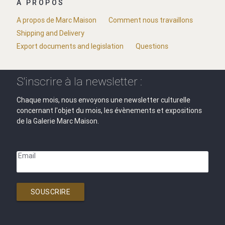
A PROPOS
A propos de Marc Maison
Comment nous travaillons
Shipping and Delivery
Export documents and legislation
Questions
S'inscrire à la newsletter :
Chaque mois, nous envoyons une newsletter culturelle
concernant l'objet du mois, les évènements et expositions
de la Galerie Marc Maison.
Email
SOUSCRIRE