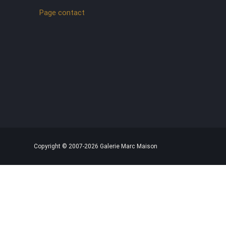
Page contact
Copyright © 2007-2026 Galerie Marc Maison