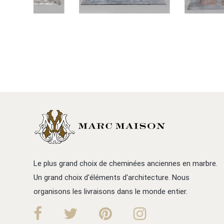
Le plus grand choix de cheminées anciennes en marbre.
Un grand choix d'éléments d'architecture. Nous
organisons les livraisons dans le monde entier.