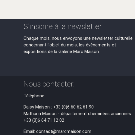
S'inscrire à la newsletter :
Chaque mois, nous envoyons une newsletter culturelle
concernant l'objet du mois, les évènements et
expositions de la Galerie Marc Maison.
Nous contacter:
Téléphone:
Daisy Maison : +33 (0)6 60 62 61 90
Mathurin Maison - département cheminées anciennes :
+33 (0)6 64 71 12 02
Email: contact@marcmaison.com