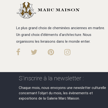
Le plus grand choix de cheminées anciennes en marbre.
Un grand choix d'éléments d'architecture. Nous
organisons les livraisons dans le monde entier.
S'inscrire à la newsletter :
Chaque mois, nous envoyons une newsletter culturelle
concernant l'objet du mois, les évènements et
expositions de la Galerie Marc Maison.