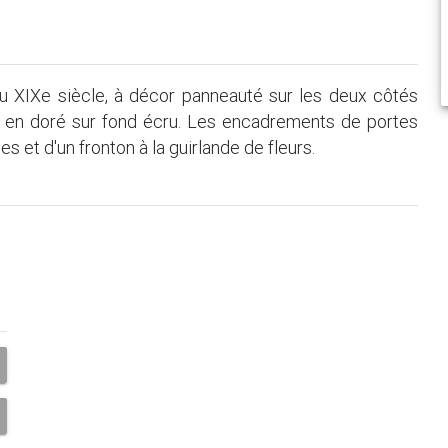
du XIXe siècle, à décor panneauté sur les deux côtés
t en doré sur fond écru. Les encadrements de portes
es et d'un fronton à la guirlande de fleurs.