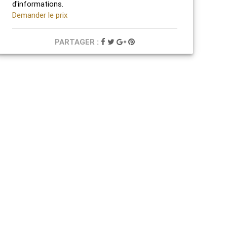
d'informations.
Demander le prix
PARTAGER :