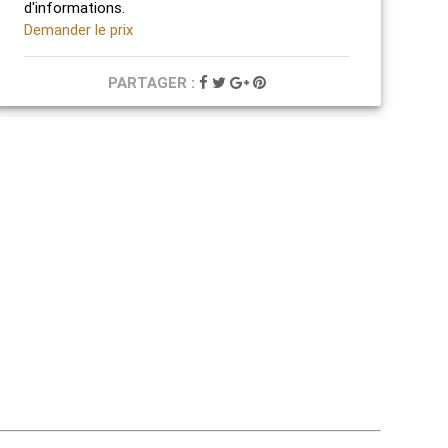
d'informations.
Demander le prix
PARTAGER :