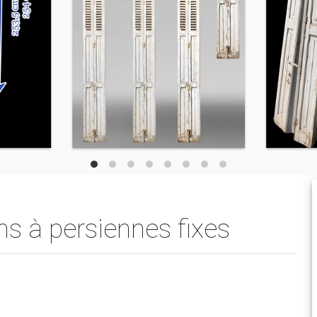
ns à persiennes fixes