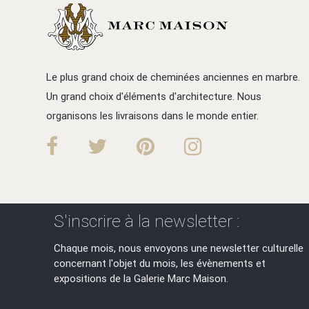
Le plus grand choix de cheminées anciennes en marbre.
Un grand choix d'éléments d'architecture. Nous
organisons les livraisons dans le monde entier.
S'inscrire à la newsletter :
Chaque mois, nous envoyons une newsletter culturelle
concernant l'objet du mois, les évènements et
expositions de la Galerie Marc Maison.