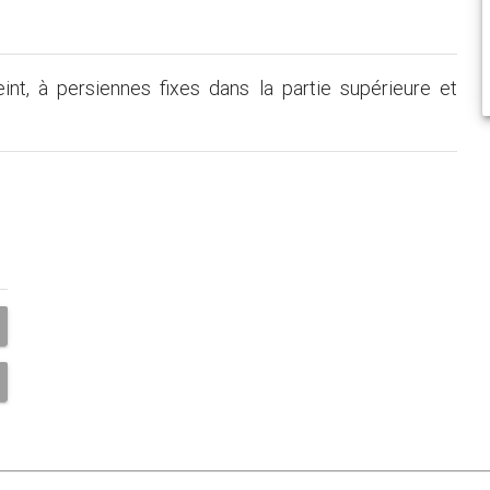
nt, à persiennes fixes dans la partie supérieure et