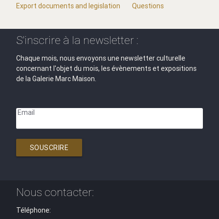
Export documents and legislation
Questions
S'inscrire à la newsletter :
Chaque mois, nous envoyons une newsletter culturelle
concernant l'objet du mois, les évènements et expositions
de la Galerie Marc Maison.
Email
SOUSCRIRE
Nous contacter:
Téléphone: