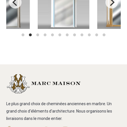
Le plus grand choix de cheminées anciennes en marbre. Un
grand choix d'éléments d'architecture. Nous organisons les
livraisons dans le monde entier.