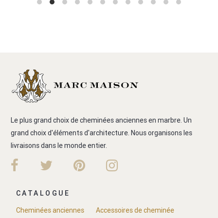
Le plus grand choix de cheminées anciennes en marbre. Un
grand choix d'éléments d'architecture. Nous organisons les
livraisons dans le monde entier.
CATALOGUE
Cheminées anciennes
Accessoires de cheminée