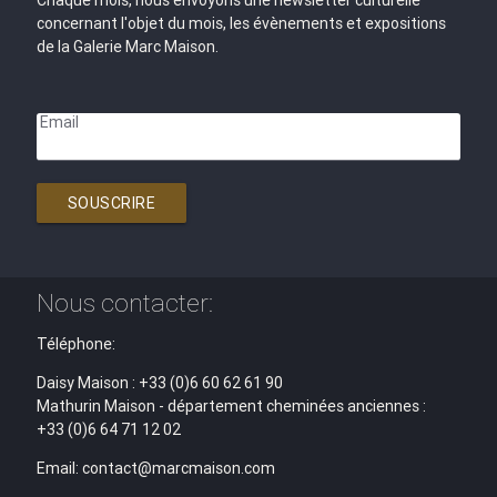
concernant l'objet du mois, les évènements et expositions
de la Galerie Marc Maison.
Email
SOUSCRIRE
Nous contacter:
Téléphone:
Daisy Maison : +33 (0)6 60 62 61 90
Mathurin Maison - département cheminées anciennes :
+33 (0)6 64 71 12 02
Email: contact@marcmaison.com