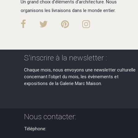
Un grand choix d'éléments d'architecture. Nous
organisons les livraisons dans le monde entier.
S'inscrire à la newsletter :
Chaque mois, nous envoyons une newsletter culturelle
concernant l'objet du mois, les évènements et
expositions de la Galerie Marc Maison.
Nous contacter:
Téléphone: