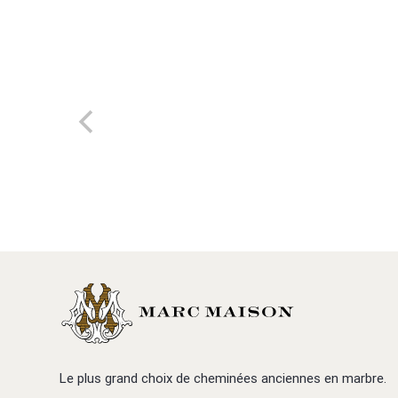
Le plus grand choix de cheminées anciennes en marbre.