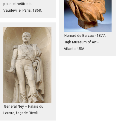
pour le théâtre du
Vaudeville, Paris, 1868.
Honoré de Balzac - 1877.
High Museum of Art -
Atlanta, USA.
Général Ney – Palais du
Louvre, façade Rivoli