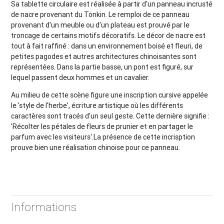
Sa tablette circulaire est réalisée à partir d'un panneau incrusté
de nacre provenant du Tonkin. Le remploi de ce panneau
provenant d'un meuble ou d'un plateau est prouvé par le
troncage de certains motifs décoratifs. Le décor de nacre est
tout à fait raffiné : dans un environnement boisé et fleuri, de
petites pagodes et autres architectures chinoisantes sont
représentées. Dans la partie basse, un pont est figuré, sur
lequel passent deux hommes et un cavalier.
Au milieu de cette scène figure une inscription cursive appelée
le 'style de l'herbe', écriture artistique où les différents
caractères sont tracés d'un seul geste. Cette dernière signifie :
'Récolter les pétales de fleurs de prunier et en partager le
parfum avec les visiteurs'.La présence de cette incrisption
prouve bien une réalisation chinoise pour ce panneau.
Informations