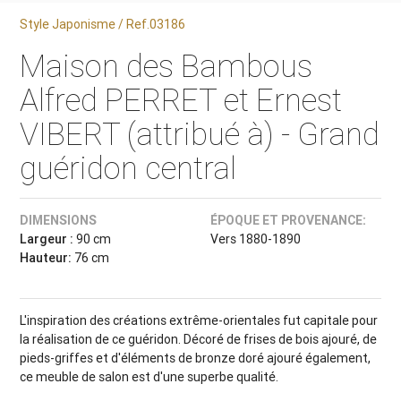
Style Japonisme / Ref.03186
Maison des Bambous
Alfred PERRET et Ernest
VIBERT (attribué à) - Grand
guéridon central
DIMENSIONS
ÉPOQUE ET PROVENANCE:
Largeur :
90 cm
Vers 1880-1890
Hauteur:
76 cm
L'inspiration des créations extrême-orientales fut capitale pour
la réalisation de ce guéridon. Décoré de frises de bois ajouré, de
pieds-griffes et d'éléments de bronze doré ajouré également,
ce meuble de salon est d'une superbe qualité.