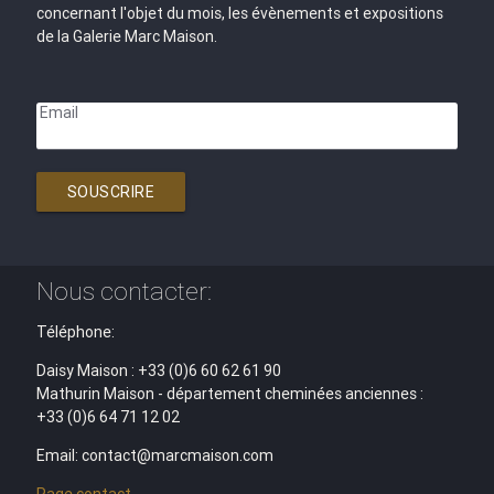
concernant l'objet du mois, les évènements et expositions
de la Galerie Marc Maison.
Email
SOUSCRIRE
Nous contacter:
Téléphone:
Daisy Maison : +33 (0)6 60 62 61 90
Mathurin Maison - département cheminées anciennes :
+33 (0)6 64 71 12 02
Email: contact@marcmaison.com