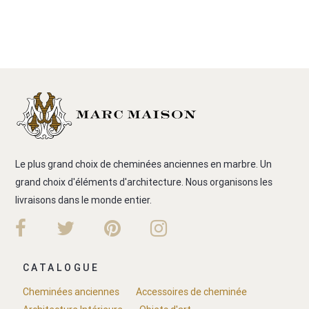
Le plus grand choix de cheminées anciennes en marbre. Un
grand choix d'éléments d'architecture. Nous organisons les
livraisons dans le monde entier.
CATALOGUE
Cheminées anciennes
Accessoires de cheminée