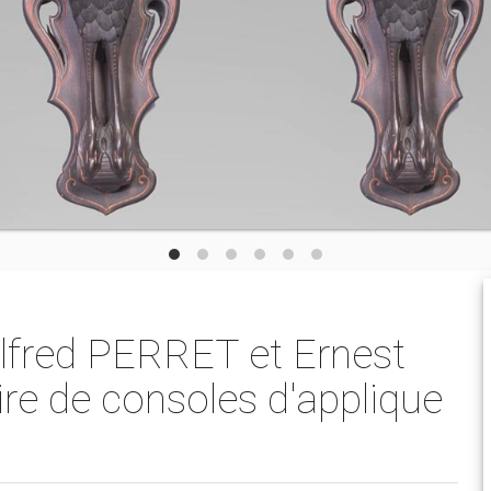
fred PERRET et Ernest
ire de consoles d'applique