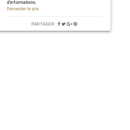
d'informations.
Demander le prix
PARTAGER :