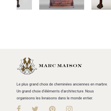
Le plus grand choix de cheminées anciennes en marbre.
Un grand choix d'éléments d'architecture. Nous
organisons les livraisons dans le monde entier.