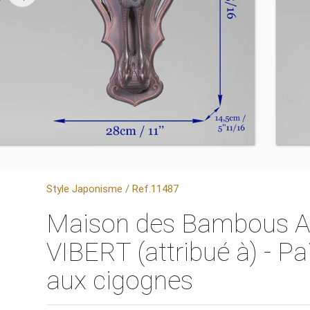
Style Japonisme / Ref.11487
Maison des Bambous Al
VIBERT (attribué à) - Pa
aux cigognes