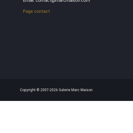
Email: contact@marcmaison.com
Page contact
Copyright © 2007-2026 Galerie Marc Maison