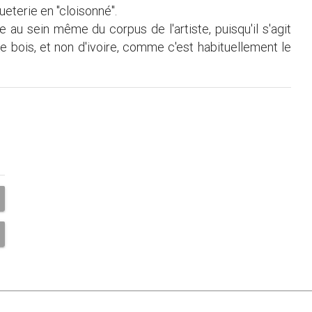
eterie en "cloisonné".
 au sein même du corpus de l'artiste, puisqu'il s'agit
 bois, et non d'ivoire, comme c'est habituellement le