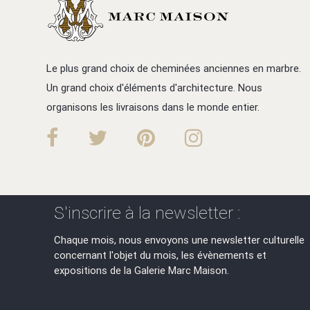
Le plus grand choix de cheminées anciennes en marbre.
Un grand choix d'éléments d'architecture. Nous
organisons les livraisons dans le monde entier.
S'inscrire à la newsletter :
Chaque mois, nous envoyons une newsletter culturelle
concernant l'objet du mois, les évènements et
expositions de la Galerie Marc Maison.