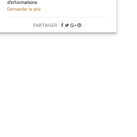
d'informations.
Demander le prix
PARTAGER :